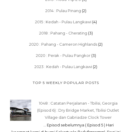
2014 : Pulau Pinang
(2)
2015 : Kedah - Pulau Langkawi
(4)
2018 : Pahang - Cherating
(3)
2020 : Pahang - Cameron Highlands
(2)
2020 : Perak - Pulau Pangkor
(3)
2023 : Kedah - Pulau Langkawi
(2)
TOP 5 WEEKLY POPULAR POSTS
1048 : Catatan Perjalanan - Tbilisi, Georgia
(Episod 6) : Dry Bridge Market, Tbilisi Outlet
Village dan Gabriadze Clock Tower
... Episod sebelumnya ( Episod 5 ) Hari