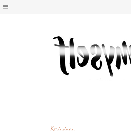
Kerinduan