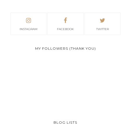
INSTAGRAM
FACEBOOK
TWITTER
MY FOLLOWERS (THANK YOU)
BLOG LISTS