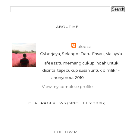
ABOUT ME
afeezz
Cyberjaya, Selangor Darul Ehsan, Malaysia
'afeezz tu memang cukup indah untuk
dicintai tapi cukup susah untuk dimiliki' -
anonymous 2010
View my complete profile
TOTAL PAGEVIEWS (SINCE JULY 2008)
FOLLOW ME