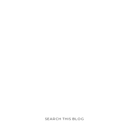
SEARCH THIS BLOG