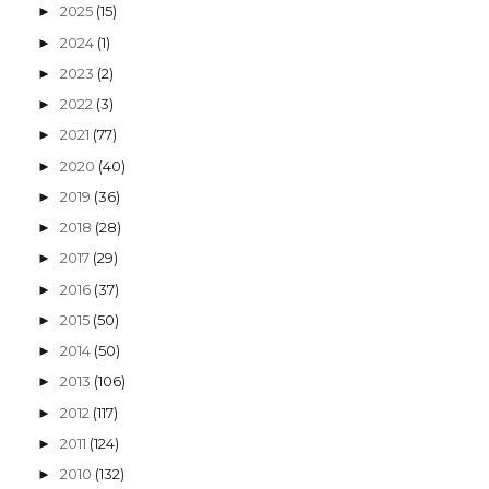
2025
(15)
►
2024
(1)
►
2023
(2)
►
2022
(3)
►
2021
(77)
►
2020
(40)
►
2019
(36)
►
2018
(28)
►
2017
(29)
►
2016
(37)
►
2015
(50)
►
2014
(50)
►
2013
(106)
►
2012
(117)
►
2011
(124)
►
2010
(132)
►